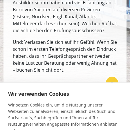
Ausbilder schon haben und viel Erfahrung an
Bord von Yachten auf diversen Revieren.
(Ostsee, Nordsee, Engl.-Kanal, Atlantik,
Mittelmeer darf es schon sein). Welchen Ruf hat
die Schule bei den Prüfungsausschüssen?
Und: Verlassen Sie sich auf ihr Gefühl. Wenn Sie
schon im ersten Telefongespräch den Eindruck
haben, dass ihr Gesprächspartner entweder
keine Lust zur Beratung oder wenig Ahnung hat
– buchen Sie nicht dort.
Wir verwenden Cookies
Newsletter
Wir setzen Cookies ein, um die Nutzung unserer
Webseiten zu analysieren, einschließlich des Such und
AGB
Surfverlaufs, Suchbegriffen und Ihnen auf Ihr
Nutzungsverhalten angepasste Informationen anbieten
Datenschutz