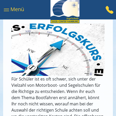
Für Schüler ist es oft schwer, sich unter der
Vielzahl von Motorboot- und Segelschulen für
die Richtige zu entscheiden. Wenn ihr euch
dem Thema Bootfahren erst annähert, könnt
Ihr noch nicht wissen, worauf man bei der
Auswahl der richtigen Schule achten soll und