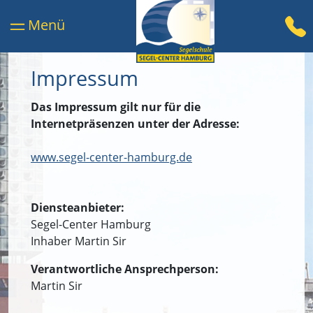
Impressum
Das Impressum gilt nur für die
Internetpräsenzen unter der Adresse:
www.segel-center-hamburg.de
Diensteanbieter:
Segel-Center Hamburg
Inhaber Martin Sir
Verantwortliche Ansprechperson:
Martin Sir