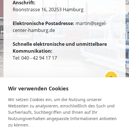
Anschrift:
Roonstrasse 16, 20253 Hamburg
Elektronische Postadresse:
martin@segel-
center-hamburg.de
Schnelle elektronische und unmittelbare
Kommunikation:
Tel: 040 - 42 94 17 17
Wir verwenden Cookies
Newsletter
Wir setzen Cookies ein, um die Nutzung unserer
Webseiten zu analysieren, einschließlich des Such und
AGB
Surfverlaufs, Suchbegriffen und Ihnen auf Ihr
Nutzungsverhalten angepasste Informationen anbieten
Datenschutz
zu können.