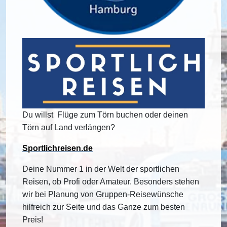
Du willst Flüge zum Törn buchen oder deinen
Törn auf Land verlängen?
Sportlichreisen.de
Deine Nummer 1 in der Welt der sportlichen
Reisen, ob Profi oder Amateur. Besonders stehen
wir bei Planung von Gruppen-Reisewünsche
hilfreich zur Seite und das Ganze zum besten
Preis!