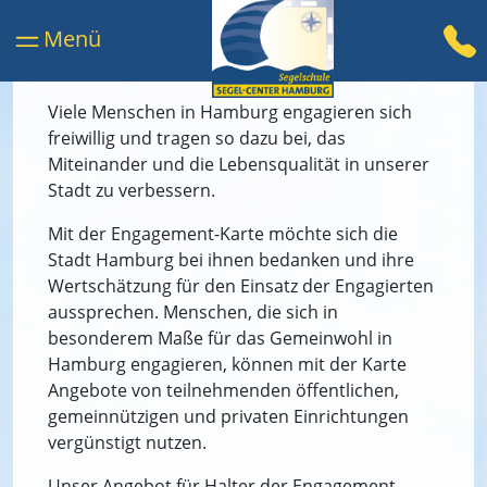
Viele Menschen in Hamburg engagieren sich
freiwillig und tragen so dazu bei, das
Miteinander und die Lebensqualität in unserer
Stadt zu verbessern.
Mit der Engagement-Karte möchte sich die
Stadt Hamburg bei ihnen bedanken und ihre
Wertschätzung für den Einsatz der Engagierten
aussprechen. Menschen, die sich in
besonderem Maße für das
Gemeinwohl in
Hamburg engagieren, können mit der Karte
Angebote von teilnehmenden
öffentlichen,
gemeinnützigen und privaten Einrichtungen
vergünstigt nutzen.
Unser Angebot für Halter der Engagement-