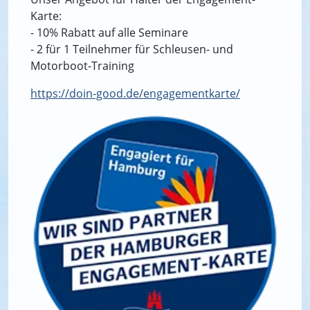
Karte:
- 10% Rabatt auf alle Seminare
- 2 für 1 Teilnehmer für Schleusen- und
Motorboot-Training
https://doin-good.de/engagementkarte/