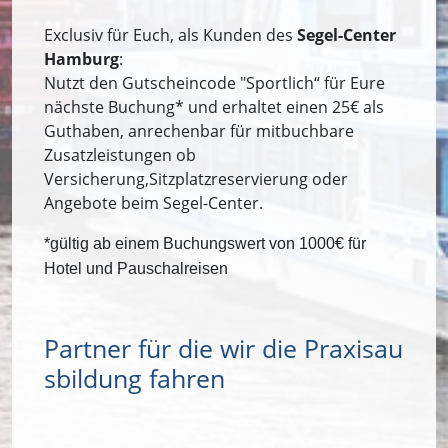
Exclusiv für Euch, als Kunden des
Segel-Center
Hamburg
:
Nutzt den Gutscheincode "Sportlich“ für Eure
nächste Buchung* und erhaltet einen 25€ als
Guthaben, anrechenbar für mitbuchbare
Zusatzleistungen ob
Versicherung,Sitzplatzreservierung oder
Angebote beim Segel-Center.
*gültig ab einem Buchungswert von 1000€ für
Hotel und Pauschalreisen
Partner für die wir die Praxisau
sbildung fahren